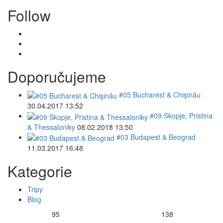
Follow
Doporučujeme
#05 Bucharest & Chişinău
30.04.2017 13:52
#09 Skopje, Pristina
& Thessaloniky
08.02.2018 13:50
#03 Budapest & Beograd
11.03.2017 16:48
Kategorie
Tripy
Blog
95
138