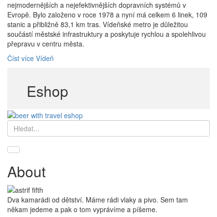
nejmodernějších a nejefektivnějších dopravních systémů v
Evropě. Bylo založeno v roce 1978 a nyní má celkem 6 linek, 109
stanic a přibližně 83,1 km tras. Vídeňské metro je důležitou
součástí městské infrastruktury a poskytuje rychlou a spolehlivou
přepravu v centru města.
Číst více
Vídeň
Eshop
Hledat
About
Dva kamarádi od dětství. Máme rádi vlaky a pivo. Sem tam
někam jedeme a pak o tom vyprávíme a píšeme.