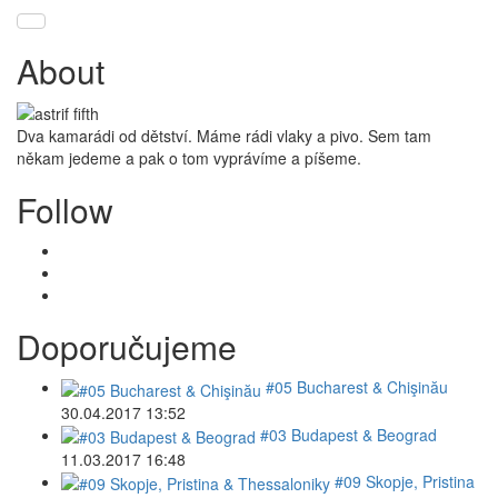
About
Dva kamarádi od dětství. Máme rádi vlaky a pivo. Sem tam
někam jedeme a pak o tom vyprávíme a píšeme.
Follow
Doporučujeme
#05 Bucharest & Chişinău
30.04.2017 13:52
#03 Budapest & Beograd
11.03.2017 16:48
#09 Skopje, Pristina