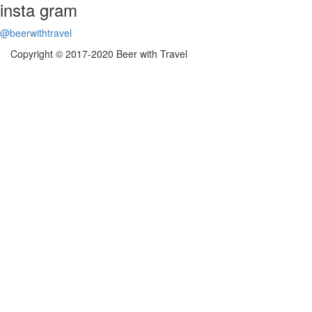
insta
gram
@beerwithtravel
Copyright © 2017-2020 Beer with Travel